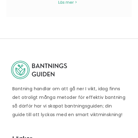
Läs mer >
Bantning handlar om att gå ner I vikt, idag finns
det otroligt många metoder för effektiv bantning
så därför har vi skapat bantningsguiden; din
guide till att lyckas med en smart viktminskning!