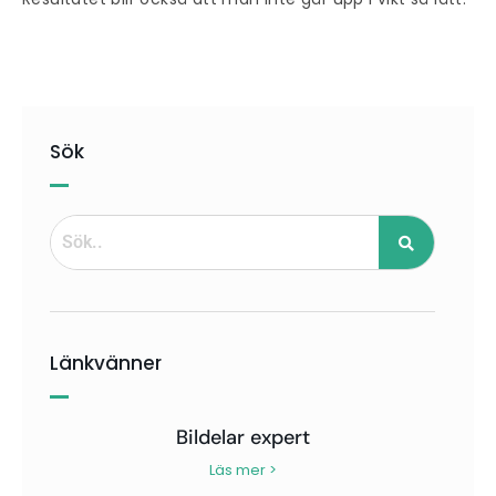
Sök
Länkvänner
Bildelar expert
Läs mer >