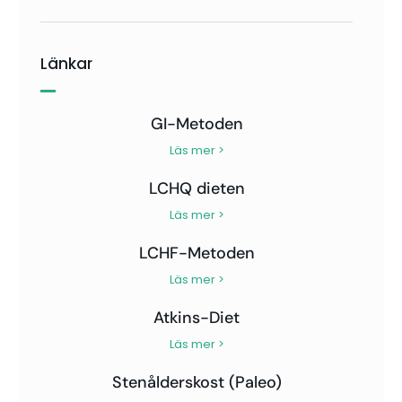
Länkar
GI-Metoden
Läs mer >
LCHQ dieten
Läs mer >
LCHF-Metoden
Läs mer >
Atkins-Diet
Läs mer >
Stenålderskost (Paleo)