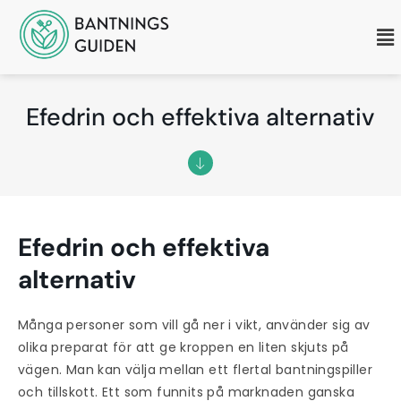
Efedrin och effektiva alternativ
Efedrin och effektiva
alternativ
Många personer som vill gå ner i vikt, använder sig av
olika preparat för att ge kroppen en liten skjuts på
vägen. Man kan välja mellan ett flertal bantningspiller
och tillskott. Ett som funnits på marknaden ganska