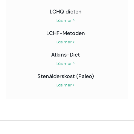
LCHQ dieten
Läs mer >
LCHF-Metoden
Läs mer >
Atkins-Diet
Läs mer >
Stenålderskost (Paleo)
Läs mer >