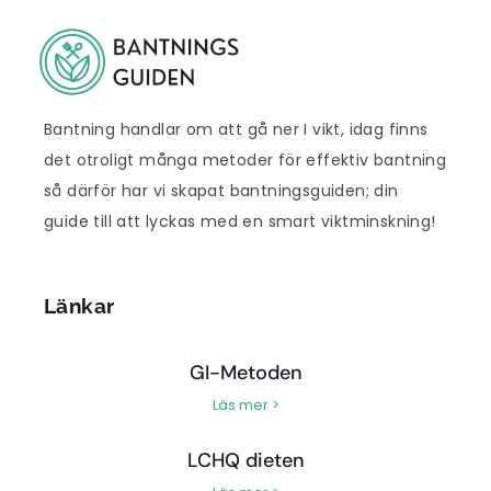
Bantning handlar om att gå ner I vikt, idag finns
det otroligt många metoder för effektiv bantning
så därför har vi skapat bantningsguiden; din
guide till att lyckas med en smart viktminskning!
Länkar
GI-Metoden
Läs mer >
LCHQ dieten